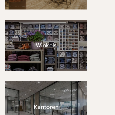
Winkels
Kantoren