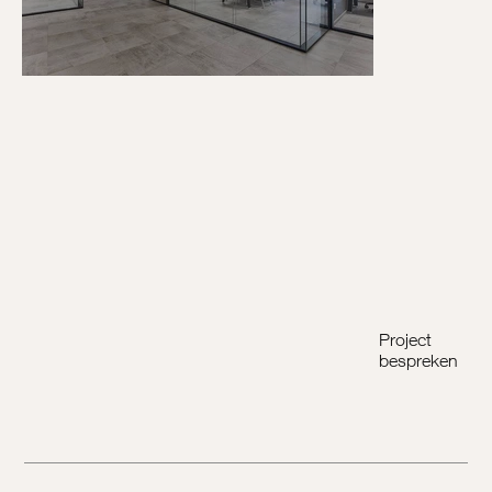
Project
bespreken