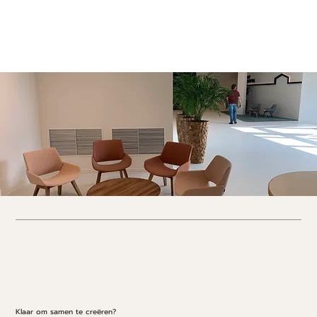
Klaar om samen te creëren?