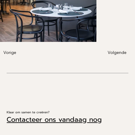
Volgende
Vorige
Klaar om samen te creëren?
Contacteer ons vandaag nog