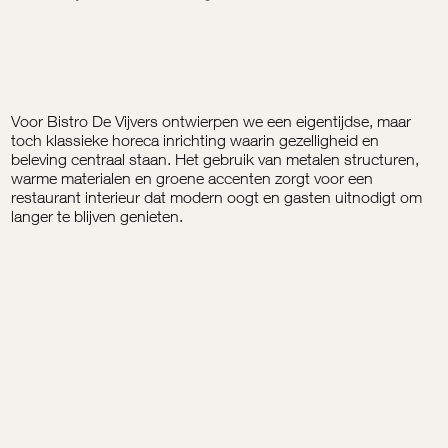
Voor Bistro De Vijvers ontwierpen we een eigentijdse, maar
toch klassieke horeca inrichting waarin gezelligheid en
beleving centraal staan. Het gebruik van metalen structuren,
warme materialen en groene accenten zorgt voor een
restaurant interieur dat modern oogt en gasten uitnodigt om
langer te blijven genieten.